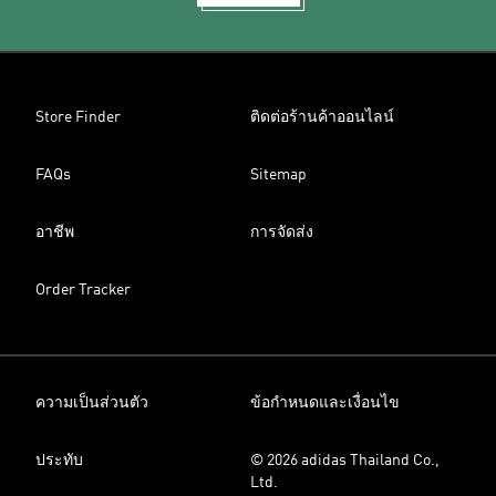
Store Finder
ติดต่อร้านค้าออนไลน์
FAQs
Sitemap
อาชีพ
การจัดส่ง
Order Tracker
ความเป็นส่วนตัว
ข้อกำหนดและเงื่อนไข
ประทับ
© 2026 adidas Thailand Co.,
Ltd.