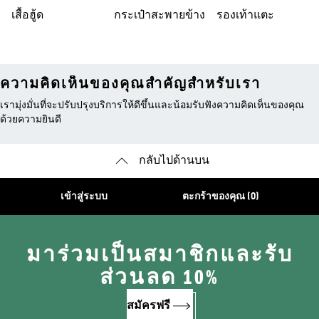
เสื้อฮู้ด
กระเป๋าสะพายข้าง
รองเท้าแตะ
ความคิดเห็นของคุณสำคัญสำหรับเรา
เรามุ่งมั่นที่จะปรับปรุงบริการให้ดีขึ้นและน้อมรับฟังความคิดเห็นของคุณ
ด้วยความยินดี
กลับไปด้านบน
เข้าสู่ระบบ
ตะกร้าของคุณ (0)
มาร่วมเป็นสมาชิกและรับ
ส่วนลด 10%
สมัครฟรี