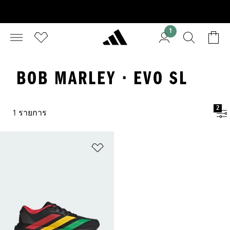
1
BOB MARLEY · EVO SL
2
1 รายการ
เพิ่มไปยังรายการสินค้าโปรด