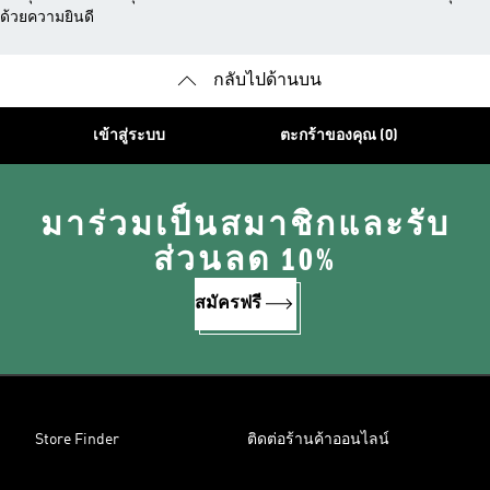
ด้วยความยินดี
กลับไปด้านบน
เข้าสู่ระบบ
ตะกร้าของคุณ (0)
มาร่วมเป็นสมาชิกและรับ
ส่วนลด 10%
สมัครฟรี
Store Finder
ติดต่อร้านค้าออนไลน์