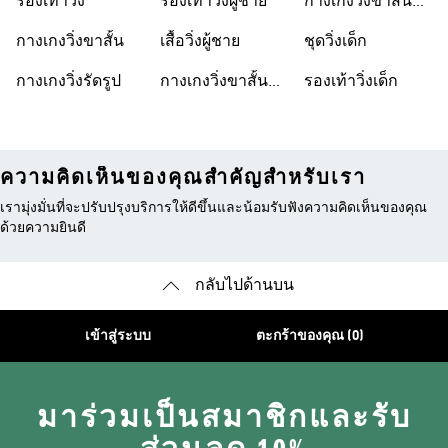
รองเท้าวิ่ง
รองเท้าวิ่งผู้ชาย
กางเกงวิ่งขาสั้นผู้
หญิง
กางเกงวิ่งขาสั้น
เสื้อวิ่งผู้ชาย
ชุดวิ่งเด็ก
กางเกงวิ่งรัดรูป
กางเกงวิ่งขาสั้น
รองเท้าวิ่งเด็ก
ผู้ชาย
ความคิดเห็นของคุณสำคัญสำหรับเรา
เรามุ่งมั่นที่จะปรับปรุงบริการให้ดีขึ้นและน้อมรับฟังความคิดเห็นของคุณ
ด้วยความยินดี
กลับไปด้านบน
เข้าสู่ระบบ
ตะกร้าของคุณ (0)
มาร่วมเป็นสมาชิกและรับ