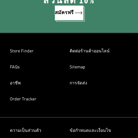
ส่วนลด 10%
สมัครฟรี
Store Finder
ติดต่อร้านค้าออนไลน์
FAQs
Sitemap
อาชีพ
การจัดส่ง
Order Tracker
ความเป็นส่วนตัว
ข้อกำหนดและเงื่อนไข