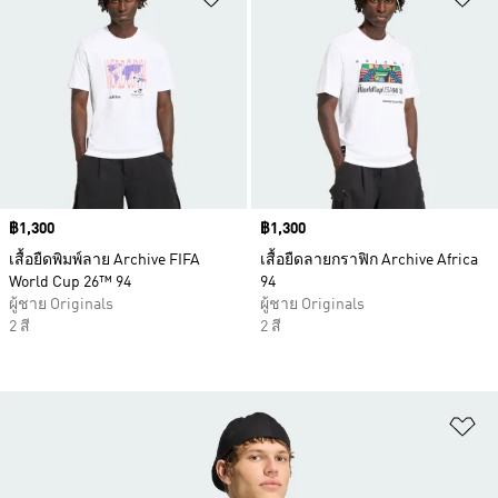
Price
฿1,300
Price
฿1,300
เสื้อยืดพิมพ์ลาย Archive FIFA
เสื้อยืดลายกราฟิก Archive Africa
World Cup 26™ 94
94
ผู้ชาย Originals
ผู้ชาย Originals
2 สี
2 สี
เพ