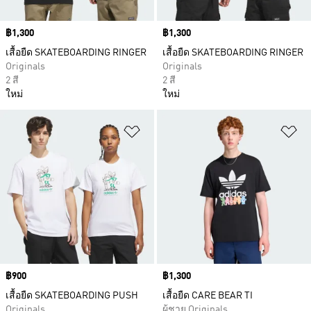
Price
฿1,300
Price
฿1,300
เสื้อยืด SKATEBOARDING RINGER
เสื้อยืด SKATEBOARDING RINGER
Originals
Originals
2 สี
2 สี
ใหม่
ใหม่
เพิ่มไปยังรายการสินค้าโปรด
เพ
Price
฿900
Price
฿1,300
เสื้อยืด SKATEBOARDING PUSH
เสื้อยืด CARE BEAR TI
Originals
ผู้ชาย Originals