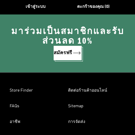
เข้าสู่ระบบ
ตะกร้าของคุณ (0)
มาร่วมเป็นสมาชิกและรับ
ส่วนลด 10%
สมัครฟรี
Store Finder
ติดต่อร้านค้าออนไลน์
FAQs
Sitemap
อาชีพ
การจัดส่ง