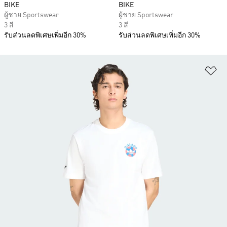
BIKE
BIKE
ผู้ชาย Sportswear
ผู้ชาย Sportswear
3 สี
3 สี
รับส่วนลดพิเศษเพิ่มอีก 30%
รับส่วนลดพิเศษเพิ่มอีก 30%
เพ