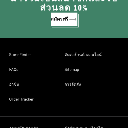
ส่วนลด 10%
สมัครฟรี
Store Finder
ติดต่อร้านค้าออนไลน์
FAQs
Sitemap
อาชีพ
การจัดส่ง
Order Tracker