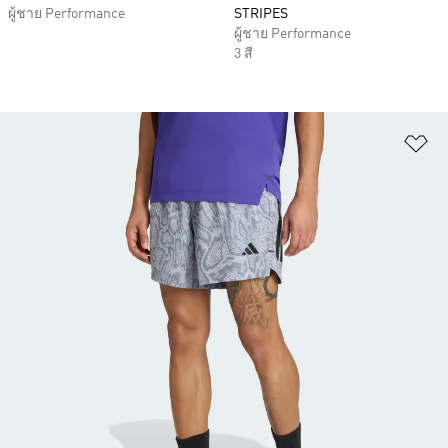
ผู้ชาย Performance
STRIPES
ผู้ชาย Performance
3 สี
เพ