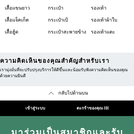
เสื้อแขนยาว
กระเป๋า
รองเท้า
เสื้อแจ็คเก็ต
กระเป๋าเป้
รองเท้าผ้าใบ
เสื้อฮู้ด
กระเป๋าสะพายข้าง
รองเท้าแตะ
ความคิดเห็นของคุณสำคัญสำหรับเรา
เรามุ่งมั่นที่จะปรับปรุงบริการให้ดีขึ้นและน้อมรับฟังความคิดเห็นของคุณ
ด้วยความยินดี
กลับไปด้านบน
เข้าสู่ระบบ
ตะกร้าของคุณ (0)
มาร่วมเป็นสมาชิกและรับ