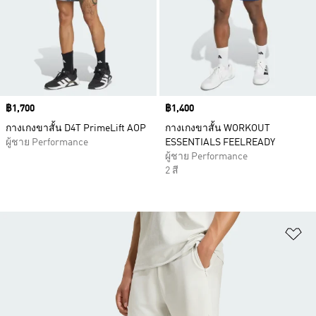
Price
฿1,700
Price
฿1,400
กางเกงขาสั้น D4T PrimeLift AOP
กางเกงขาสั้น WORKOUT
ผู้ชาย Performance
ESSENTIALS FEELREADY
ผู้ชาย Performance
2 สี
เพ