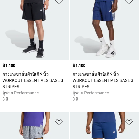
Price
฿1,100
Price
฿1,100
กางเกงขาสั้นผ้าปิเก้ 9 นิ้ว
กางเกงขาสั้นผ้าปิเก้ 9 นิ้ว
WORKOUT ESSENTIALS BASE 3-
WORKOUT ESSENTIALS BASE 3-
STRIPES
STRIPES
ผู้ชาย Performance
ผู้ชาย Performance
3 สี
3 สี
เพิ่มไปยังรายการสินค้าโปรด
เพ