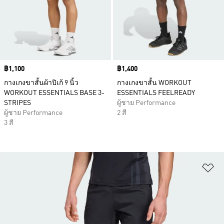
Price
฿1,100
Price
฿1,400
กางเกงขาสั้นผ้าปิเก้ 9 นิ้ว
กางเกงขาสั้น WORKOUT
WORKOUT ESSENTIALS BASE 3-
ESSENTIALS FEELREADY
STRIPES
ผู้ชาย Performance
ผู้ชาย Performance
2 สี
3 สี
เพ