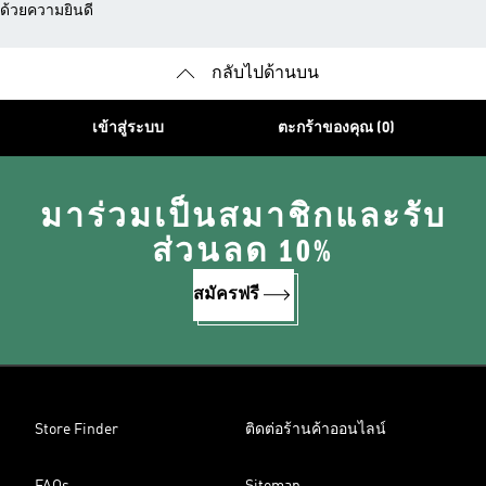
ด้วยความยินดี
กลับไปด้านบน
เข้าสู่ระบบ
ตะกร้าของคุณ (0)
มาร่วมเป็นสมาชิกและรับ
ส่วนลด 10%
สมัครฟรี
Store Finder
ติดต่อร้านค้าออนไลน์