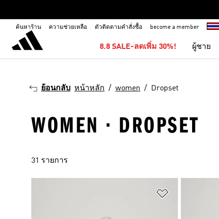
ค้นหาร้าน
ความช่วยเหลือ
ตัวติดตามคำสั่งซื้อ
become a member
8.8 SALE-ลดเพิ่ม 30%!
ผู้ชาย
ย้อนกลับ
หน้าหลัก
women
Dropset
WOMEN · DROPSET
31 รายการ
เพิ่มไปยังราย