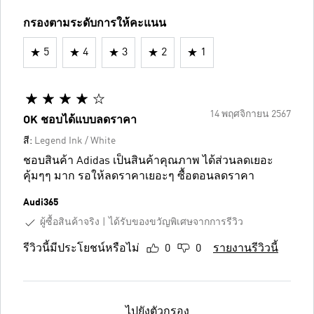
กรองตามระดับการให้คะแนน
5
4
3
2
1
14 พฤศจิกายน 2567
OK ชอบได้แบบลดราคา
สี:
Legend Ink / White
ชอบสินค้า Adidas เป็นสินค้าคุณภาพ ได้ส่วนลดเยอะ
คุ้มๆๆ มาก รอให้ลดราคาเยอะๆ ซื้อตอนลดราคา
Audi365
ผู้ซื้อสินค้าจริง
ได้รับของขวัญพิเศษจากการรีวิว
รีวิวนี้มีประโยชน์หรือไม่
0
0
รายงานรีวิวนี้
ไปยังตัวกรอง