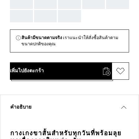
AAA
AAA
AAA
AAA
AAA
AAA
AAA
AAA
สินค้ามีขนาดตามจริง
เราแนะนำให้สั่งซื้อสินค้าตาม
ขนาดปกติของคุณ
เพิ่มไปยังตะกร้า
คำอธิบาย
กางเกงขาสั้นสำหรับทุกวันที่พร้อมลุย