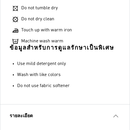
Do not tumble dry
Do not dry clean
Touch up with warm iron
Machine wash warm
ข้อมูลสำหรับการดูแลรักษาเป็นพิเศษ
Use mild detergent only
Wash with like colors
Do not use fabric softener
รายละเอียด