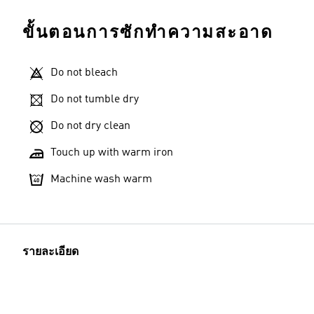
ขั้นตอนการซักทำความสะอาด
Do not bleach
Do not tumble dry
Do not dry clean
Touch up with warm iron
Machine wash warm
รายละเอียด