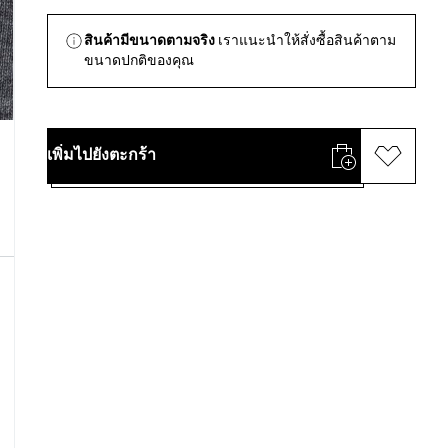
สินค้ามีขนาดตามจริง
เราแนะนำให้สั่งซื้อสินค้าตาม
ขนาดปกติของคุณ
เพิ่มไปยังตะกร้า