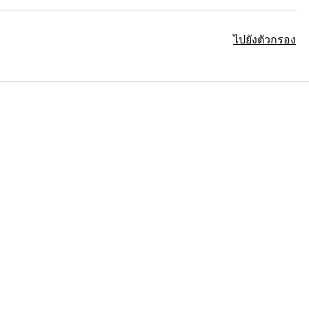
ไปยังตัวกรอง