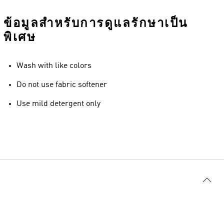
ข้อมูลสำหรับการดูแลรักษาเป็น
พิเศษ
Wash with like colors
Do not use fabric softener
Use mild detergent only