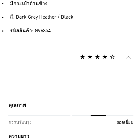
มีกระเป๋าด้านข้าง
สี: Dark Grey Heather / Black
รหัสสินค้า: GV6354
คุณภาพ
ควรปรับปรุง
ยอดเยี่ยม
ความยาว