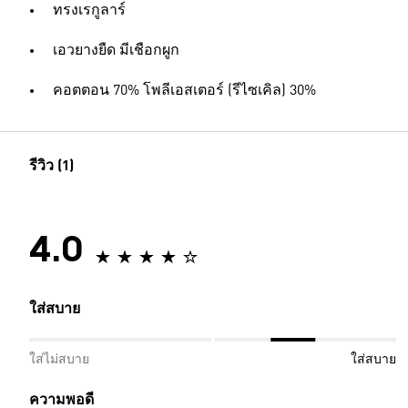
ทรงเรกูลาร์
เอวยางยืด มีเชือกผูก
คอตตอน 70% โพลีเอสเตอร์ (รีไซเคิล) 30%
รีวิว (1)
4.0
ใส่สบาย
ใส่ไม่สบาย
ใส่สบาย
ความพอดี