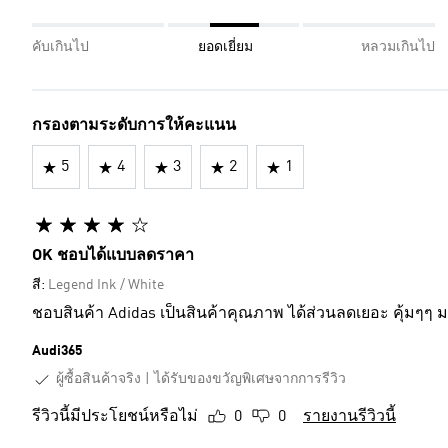
คับเกินไป
ยอดเยี่ยม
หลวมเกินไป
กรองตามระดับการให้คะแนน
5
4
3
2
1
OK ชอบได้แบบลดราคา
สี:
Legend Ink / White
ชอบสินค้า Adidas เป็นสินค้าคุณภาพ ได้ส่วนลดเยอะ คุ้มๆ
Audi365
ผู้ซื้อสินค้าจริง
ได้รับของขวัญพิเศษจากการรีวิว
รีวิวนี้มีประโยชน์หรือไม่
0
0
รายงานรีวิวนี้