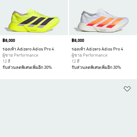
Price
฿8,000
Price
฿8,000
รองเท้า Adizero Adios Pro 4
รองเท้า Adizero Adios Pro 4
ผู้ชาย Performance
ผู้ชาย Performance
12 สี
12 สี
รับส่วนลดพิเศษเพิ่มอีก 30%
รับส่วนลดพิเศษเพิ่มอีก 30%
เพ