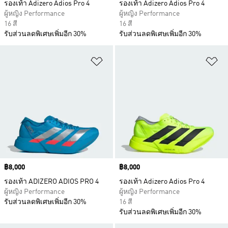
รองเท้า Adizero Adios Pro 4
รองเท้า Adizero Adios Pro 4
ผู้หญิง Performance
ผู้หญิง Performance
16 สี
16 สี
รับส่วนลดพิเศษเพิ่มอีก 30%
รับส่วนลดพิเศษเพิ่มอีก 30%
เพิ่มไปยังรายการสินค้าโปรด
เพ
Price
฿8,000
Price
฿8,000
รองเท้า ADIZERO ADIOS PRO 4
รองเท้า Adizero Adios Pro 4
ผู้หญิง Performance
ผู้หญิง Performance
รับส่วนลดพิเศษเพิ่มอีก 30%
16 สี
รับส่วนลดพิเศษเพิ่มอีก 30%