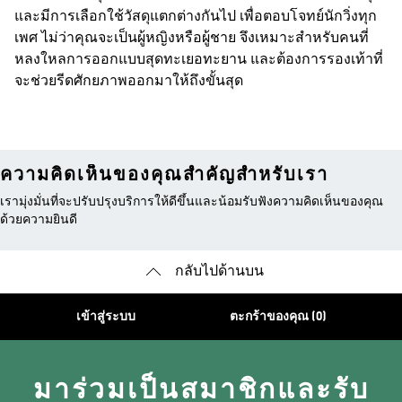
และมีการเลือกใช้วัสดุแตกต่างกันไป เพื่อตอบโจทย์นักวิ่งทุก
เพศ ไม่ว่าคุณจะเป็นผู้หญิงหรือผู้ชาย จึงเหมาะสำหรับคนที่
หลงใหลการออกแบบสุดทะเยอทะยาน และต้องการรองเท้าที่
จะช่วยรีดศักยภาพออกมาให้ถึงขั้นสุด
ความคิดเห็นของคุณสำคัญสำหรับเรา
เรามุ่งมั่นที่จะปรับปรุงบริการให้ดีขึ้นและน้อมรับฟังความคิดเห็นของคุณ
ด้วยความยินดี
กลับไปด้านบน
เข้าสู่ระบบ
ตะกร้าของคุณ (0)
มาร่วมเป็นสมาชิกและรับ