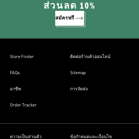
ส่วนลด 10%
สมัครฟรี
Store Finder
ติดต่อร้านค้าออนไลน์
FAQs
Sitemap
อาชีพ
การจัดส่ง
Order Tracker
ความเป็นส่วนตัว
ข้อกำหนดและเงื่อนไข