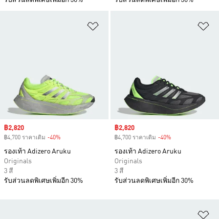
รับส่วนลดพิเศษเพิ่มอีก 30%
รับส่วนลดพิเศษเพิ่มอีก 30%
เพิ่มไปยังรายการสินค้าโปรด
เพ
Sale price
฿2,820
Sale price
฿2,820
฿4,700 ราคาเดิม
-40%
Discount
฿4,700 ราคาเดิม
-40%
Discount
รองเท้า Adizero Aruku
รองเท้า Adizero Aruku
Originals
Originals
3 สี
3 สี
รับส่วนลดพิเศษเพิ่มอีก 30%
รับส่วนลดพิเศษเพิ่มอีก 30%
เพ