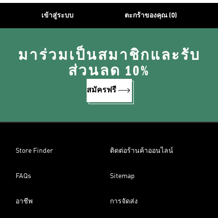
เข้าสู่ระบบ
ตะกร้าของคุณ (0)
มาร่วมเป็นสมาชิกและรับ
ส่วนลด 10%
สมัครฟรี
Store Finder
ติดต่อร้านค้าออนไลน์
FAQs
Sitemap
อาชีพ
การจัดส่ง