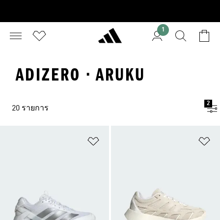
1
ADIZERO · ARUKU
2
20 รายการ
เพิ่มไปยังรายการสินค้าโปรด
เพ