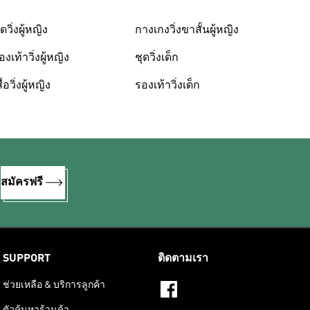
ุดวิ่งผู้หญิง
กางเกงวิ่งขาสั้นผู้หญิง
องเท้าวิ่งผู้หญิง
ชุดวิ่งเด็ก
ื้อวิ่งผู้หญิง
รองเท้าวิ่งเด็ก
%
สมัครฟรี
SUPPORT
ติดตามเรา
ช่วยเหลือ & บริการลูกค้า
ตัวค้นหาร้านค้า