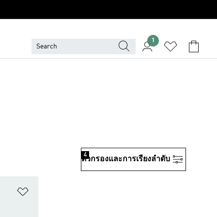
1
4
ตัวกรองและการเรียงลําดับ
เพิ่มไปยังรายการสินค้าโปรด